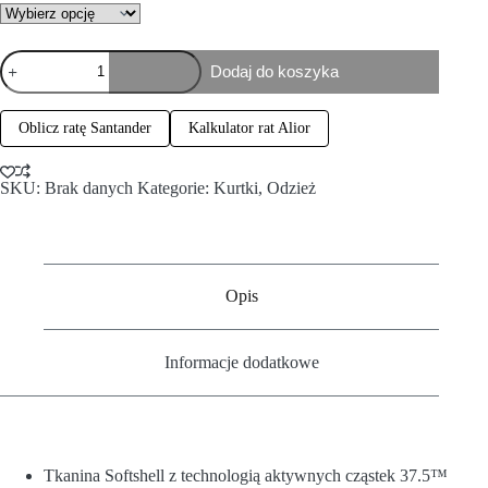
Dodaj do koszyka
Oblicz ratę Santander
Kalkulator rat Alior
SKU:
Brak danych
Kategorie:
Kurtki
,
Odzież
Opis
Informacje dodatkowe
Tkanina Softshell z technologią aktywnych cząstek 37.5™