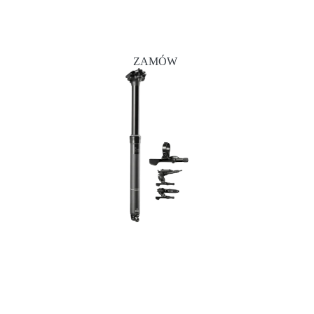
ZAMÓW