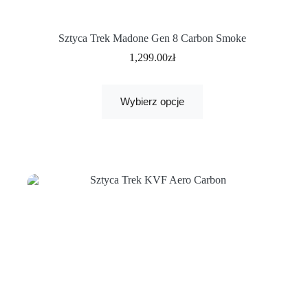
Sztyca Trek Madone Gen 8 Carbon Smoke
1,299.00
zł
Wybierz opcje