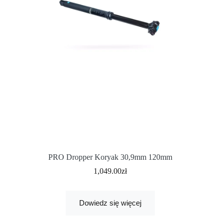
PRO Dropper Koryak 30,9mm 120mm
1,049.00
zł
Dowiedz się więcej