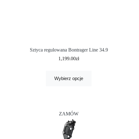
Sztyca regulowana Bontrager Line 34.9
1,199.00
zł
Wybierz opcje
ZAMÓW