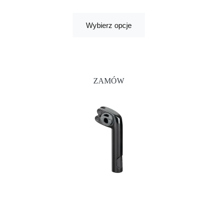
Wybierz opcje
ZAMÓW