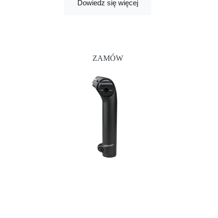
Dowiedz się więcej
ZAMÓW