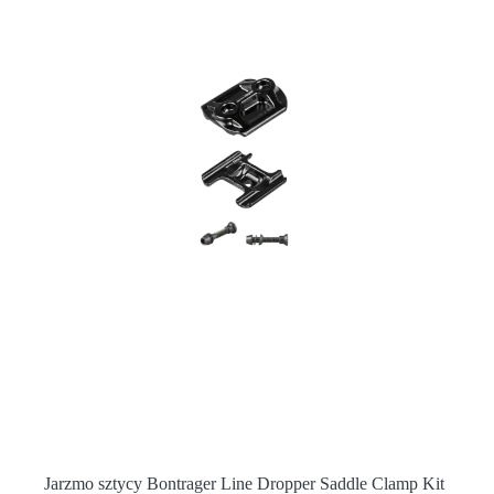
Jarzmo sztycy Bontrager Line Dropper Saddle Clamp Kit