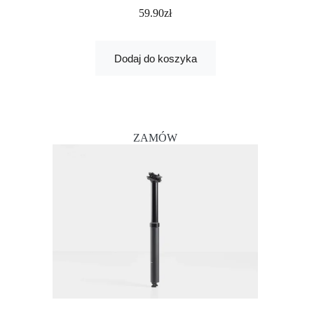
59.90
zł
Dodaj do koszyka
ZAMÓW