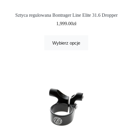
Sztyca regulowana Bontrager Line Elite 31.6 Dropper
1,999.00
zł
Wybierz opcje