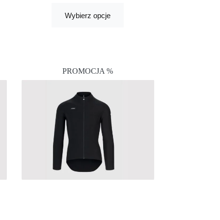
Wybierz opcje
PROMOCJA %