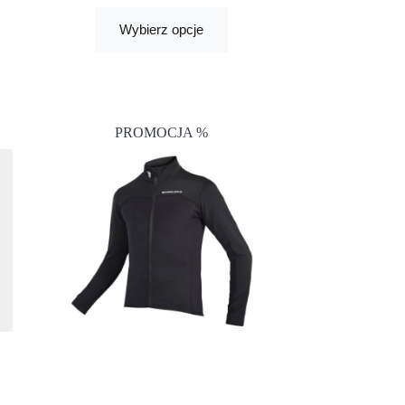
Wybierz opcje
PROMOCJA %