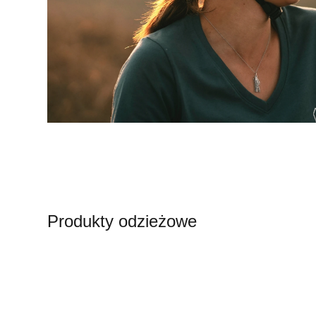
Produkty odzieżowe