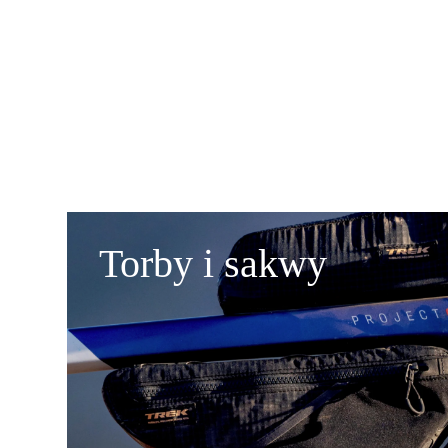
Torby i sakwy