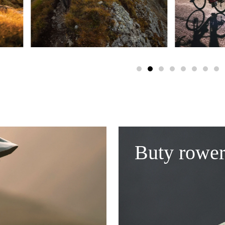
Buty rowe