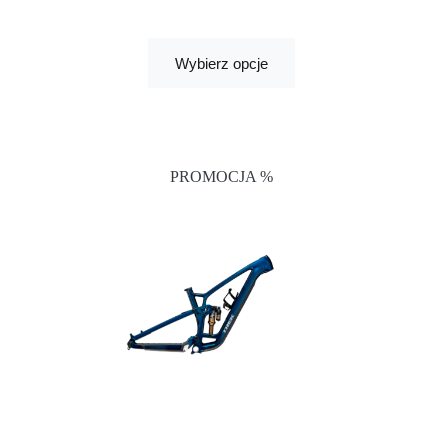
Wybierz opcje
PROMOCJA %