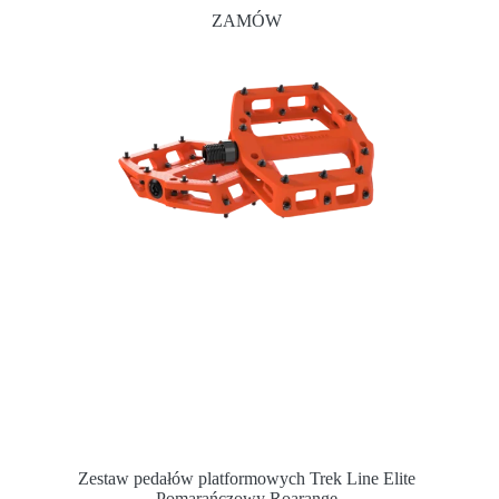
ZAMÓW
Zestaw pedałów platformowych Trek Line Elite
Pomarańczowy Roarange