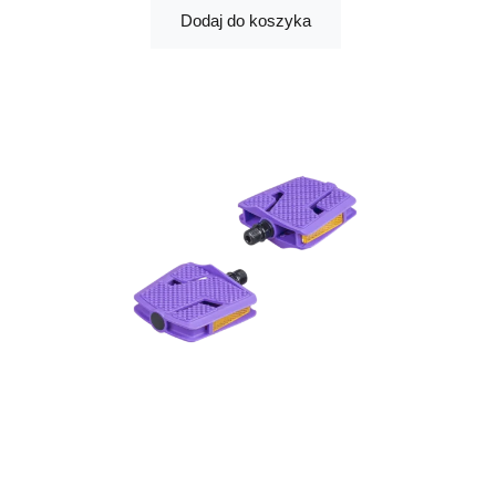
Dodaj do koszyka