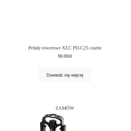
Pedały rowerowe XLC PD-C25 czarne
90.00
zł
Dowiedz się więcej
ZAMÓW