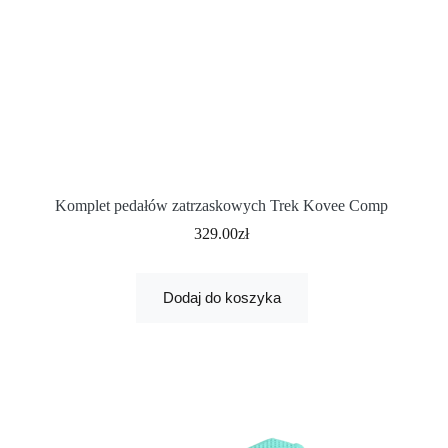
Komplet pedałów zatrzaskowych Trek Kovee Comp
329.00
zł
Dodaj do koszyka