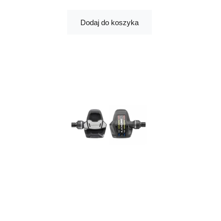
Dodaj do koszyka