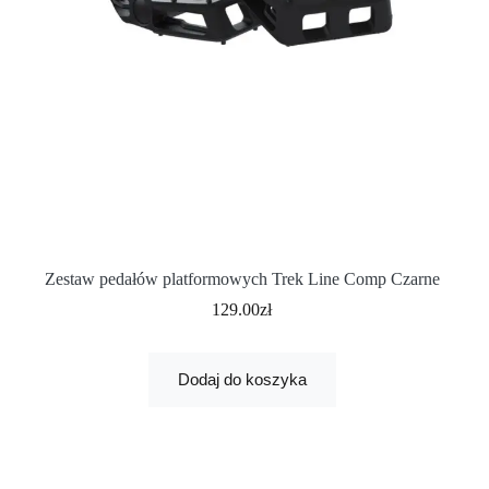
Zestaw pedałów platformowych Trek Line Comp Czarne
129.00
zł
Dodaj do koszyka