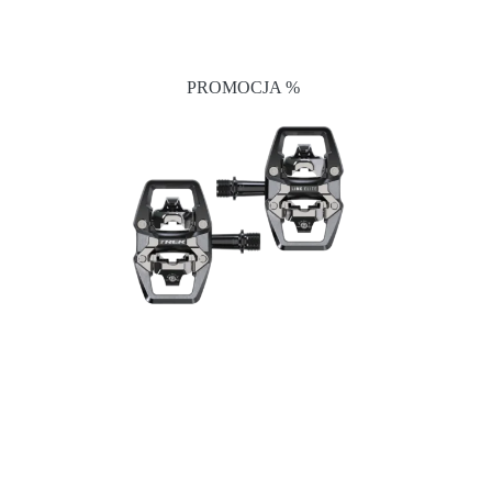
PROMOCJA %