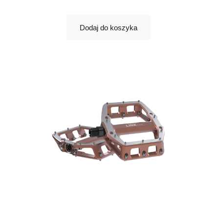
Dodaj do koszyka