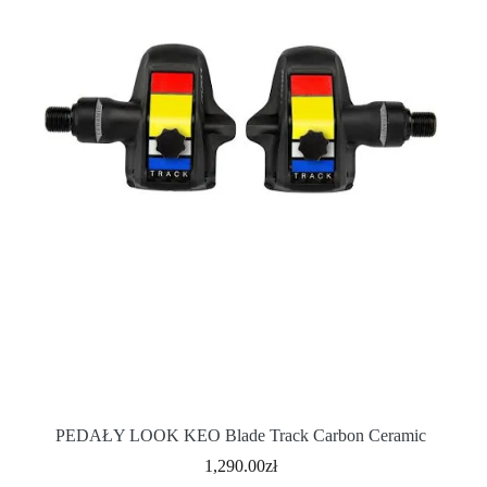
PEDAŁY LOOK KEO Blade Track Carbon Ceramic
1,290.00
zł