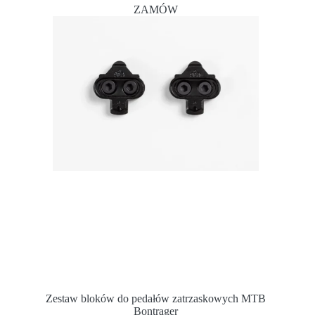
ZAMÓW
Zestaw bloków do pedałów zatrzaskowych MTB
Bontrager