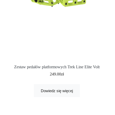
Zestaw pedałów platformowych Trek Line Elite Volt
249.00
zł
Dowiedz się więcej