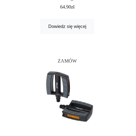
64.90
zł
Dowiedz się więcej
ZAMÓW