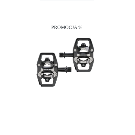
PROMOCJA %