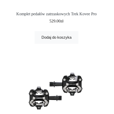
Komplet pedałów zatrzaskowych Trek Kovee Pro
529.00
zł
Dodaj do koszyka