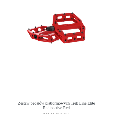
Zestaw pedałów platformowych Trek Line Elite
Radioactive Red