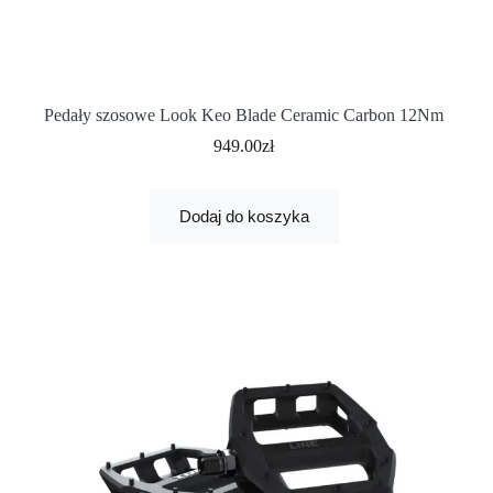
Pedały szosowe Look Keo Blade Ceramic Carbon 12Nm
949.00
zł
Dodaj do koszyka