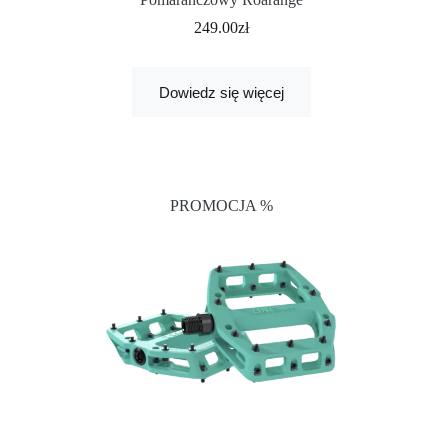
249.00
zł
Dowiedz się więcej
PROMOCJA %