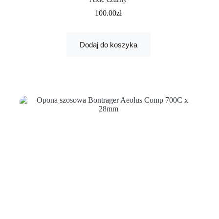
100.00
zł
Dodaj do koszyka