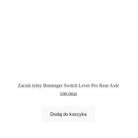
Zacisk tylny Bontrager Switch Lever Pro Rear Axle
100.00
zł
Dodaj do koszyka