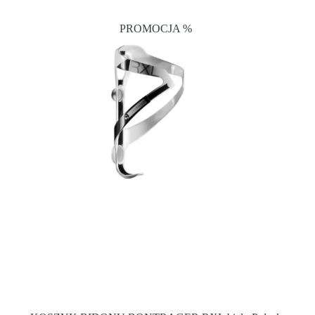
PROMOCJA %