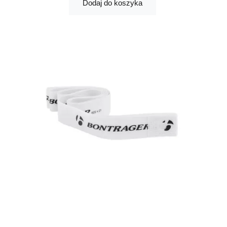
Dodaj do koszyka