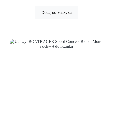
Dodaj do koszyka