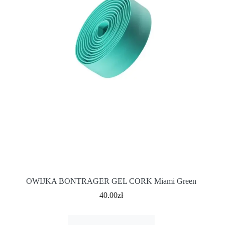
OWIJKA BONTRAGER GEL CORK Miami Green
40.00
zł