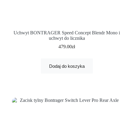
Uchwyt BONTRAGER Speed ​​Concept Blendr Mono i
uchwyt do licznika
479.00
zł
Dodaj do koszyka