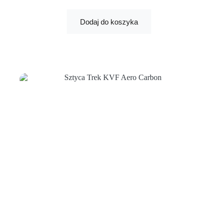
Dodaj do koszyka