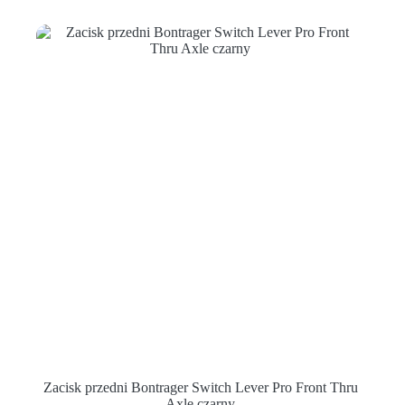
Zacisk przedni Bontrager Switch Lever Pro Front Thru
Axle czarny