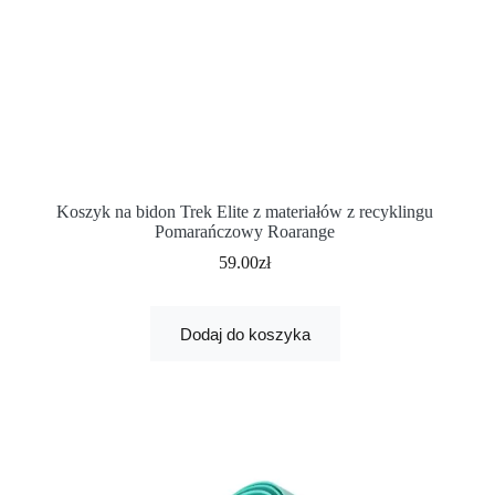
Koszyk na bidon Trek Elite z materiałów z recyklingu
Pomarańczowy Roarange
59.00
zł
Dodaj do koszyka