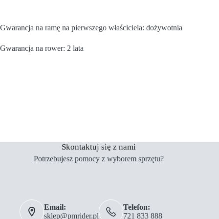
Gwarancja na ramę na pierwszego właściciela: dożywotnia
Gwarancja na rower: 2 lata
Skontaktuj się z nami
Potrzebujesz pomocy z wyborem sprzętu?
Email:
Telefon:
sklep@pmrider.pl
721 833 888