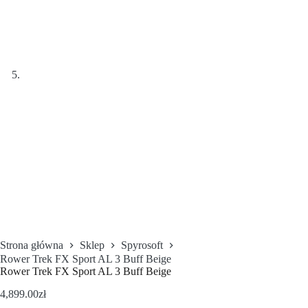
Strona główna
Sklep
Spyrosoft
Rower Trek FX Sport AL 3 Buff Beige
Rower Trek FX Sport AL 3 Buff Beige
4,899.00
zł