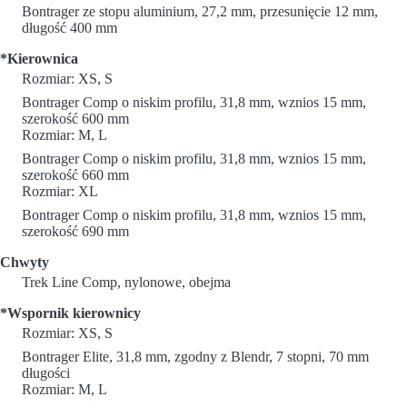
Bontrager ze stopu aluminium, 27,2 mm, przesunięcie 12 mm,
długość 400 mm
*Kierownica
Rozmiar: XS, S
Bontrager Comp o niskim profilu, 31,8 mm, wznios 15 mm,
szerokość 600 mm
Rozmiar: M, L
Bontrager Comp o niskim profilu, 31,8 mm, wznios 15 mm,
szerokość 660 mm
Rozmiar: XL
Bontrager Comp o niskim profilu, 31,8 mm, wznios 15 mm,
szerokość 690 mm
Chwyty
Trek Line Comp, nylonowe, obejma
*Wspornik kierownicy
Rozmiar: XS, S
Bontrager Elite, 31,8 mm, zgodny z Blendr, 7 stopni, 70 mm
długości
Rozmiar: M, L