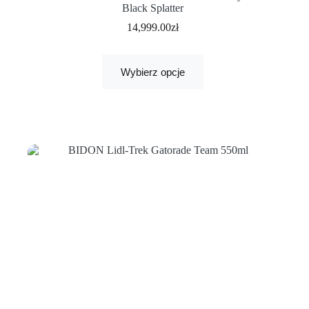
Black Splatter
14,999.00
zł
Wybierz opcje