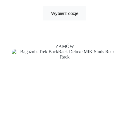
Wybierz opcje
ZAMÓW