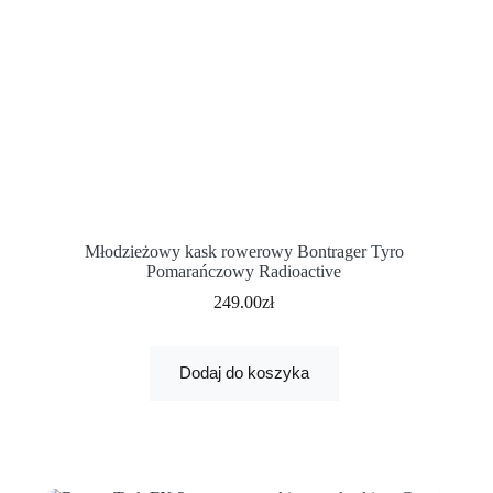
Młodzieżowy kask rowerowy Bontrager Tyro
Pomarańczowy Radioactive
249.00
zł
Dodaj do koszyka