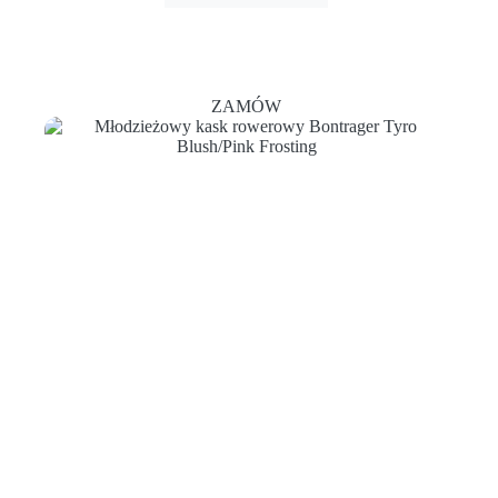
ZAMÓW