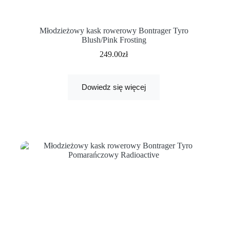
Młodzieżowy kask rowerowy Bontrager Tyro
Blush/Pink Frosting
249.00
zł
Dowiedz się więcej