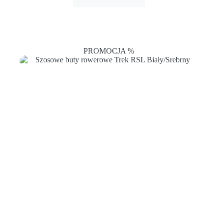
PROMOCJA %