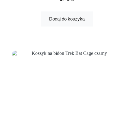
Dodaj do koszyka