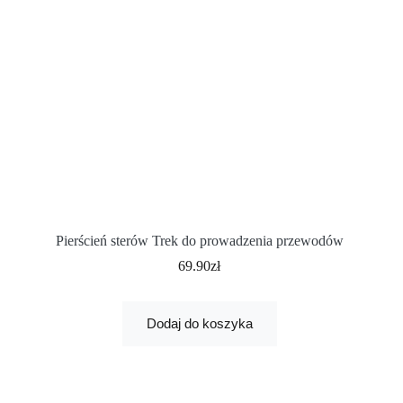
Pierścień sterów Trek do prowadzenia przewodów
69.90
zł
Dodaj do koszyka