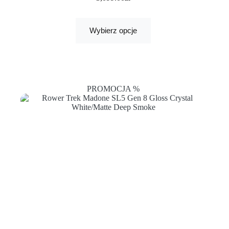
Wybierz opcje
PROMOCJA %