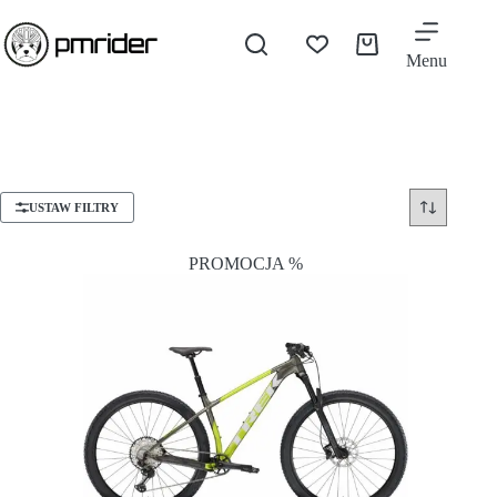
Menu
USTAW FILTRY
PROMOCJA %