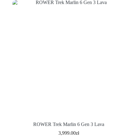
ROWER Trek Marlin 6 Gen 3 Lava
3,999.00
zł