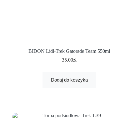
BIDON Lidl-Trek Gatorade Team 550ml
35.00
zł
Dodaj do koszyka