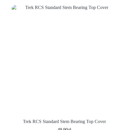
Trek RCS Standard Stem Bearing Top Cover
49.90
zł