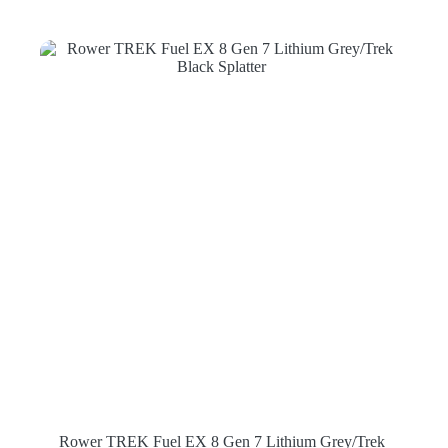
Rower TREK Fuel EX 8 Gen 7 Lithium Grey/Trek