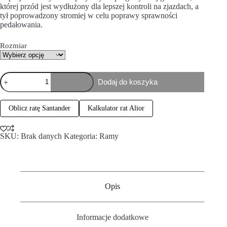
której przód jest wydłużony dla lepszej kontroli na zjazdach, a
tył poprowadzony stromiej w celu poprawy sprawności
pedałowania.
Rozmiar
Dodaj do koszyka
Oblicz ratę Santander
Kalkulator rat Alior
SKU:
Brak danych
Kategoria:
Ramy
Opis
Informacje dodatkowe