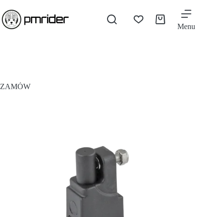
Menu
ZAMÓW