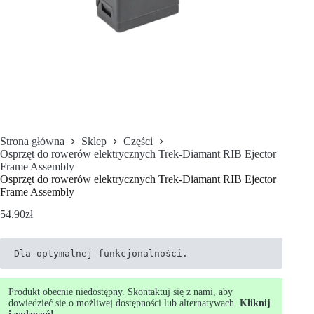
Strona główna
Sklep
Części
Osprzęt do rowerów elektrycznych Trek-Diamant RIB Ejector
Frame Assembly
Osprzęt do rowerów elektrycznych Trek-Diamant RIB Ejector
Frame Assembly
54.90
zł
Dla optymalnej funkcjonalności.
Produkt obecnie niedostępny. Skontaktuj się z nami, aby
dowiedzieć się o możliwej dostępności lub alternatywach.
Kliknij