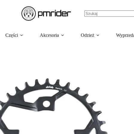
Części
Akcesoria
Odzież
Wyprzed