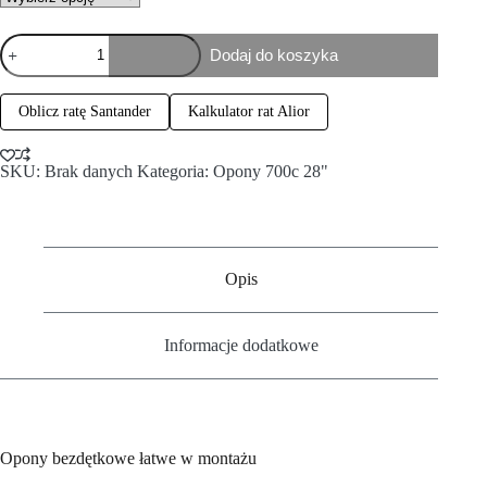
Dodaj do koszyka
Oblicz ratę Santander
Kalkulator rat Alior
SKU:
Brak danych
Kategoria:
Opony 700c 28"
Opis
Informacje dodatkowe
Opony bezdętkowe łatwe w montażu