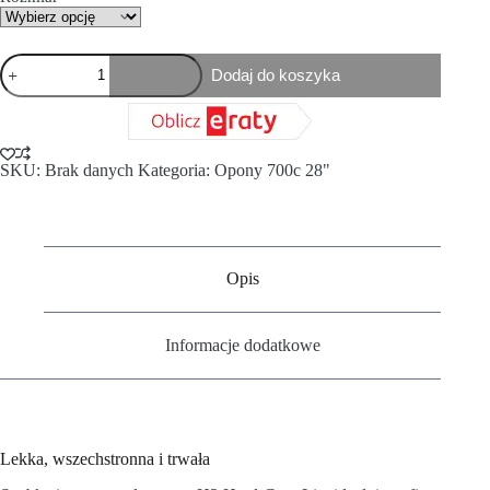
Dodaj do koszyka
SKU:
Brak danych
Kategoria:
Opony 700c 28"
Opis
Informacje dodatkowe
Lekka, wszechstronna i trwała