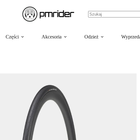
Części
Akcesoria
Odzież
Wyprzed