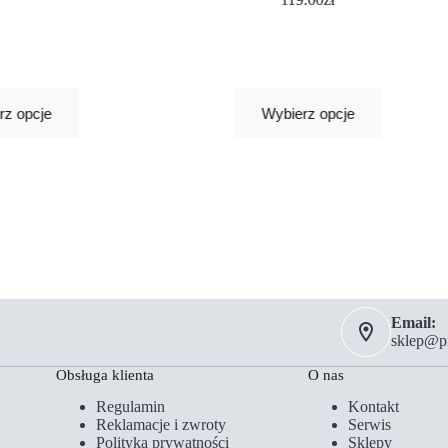
rz opcje
Wybierz opcje
Email:
sklep@pm
Obsługa klienta
O nas
Regulamin
Kontakt
Reklamacje i zwroty
Serwis
Polityka prywatności
Sklepy