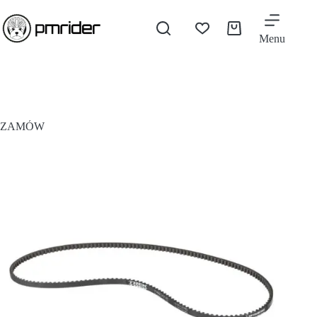
Menu
ZAMÓW