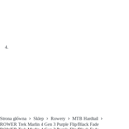
Strona główna
Sklep
Rowery
MTB Hardtail
ROWER Trek Marlin 4 Gen 3 Purple Flip/Black Fade