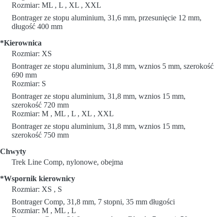
Rozmiar: ML , L , XL , XXL
Bontrager ze stopu aluminium, 31,6 mm, przesunięcie 12 mm,
długość 400 mm
*Kierownica
Rozmiar: XS
Bontrager ze stopu aluminium, 31,8 mm, wznios 5 mm, szerokość
690 mm
Rozmiar: S
Bontrager ze stopu aluminium, 31,8 mm, wznios 15 mm,
szerokość 720 mm
Rozmiar: M , ML , L , XL , XXL
Bontrager ze stopu aluminium, 31,8 mm, wznios 15 mm,
szerokość 750 mm
Chwyty
Trek Line Comp, nylonowe, obejma
*Wspornik kierownicy
Rozmiar: XS , S
Bontrager Comp, 31,8 mm, 7 stopni, 35 mm długości
Rozmiar: M , ML , L