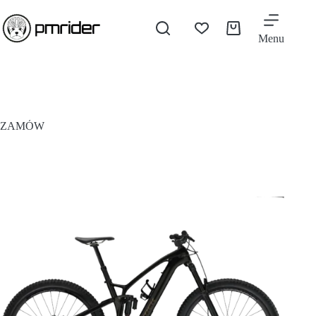
Menu
ZAMÓW