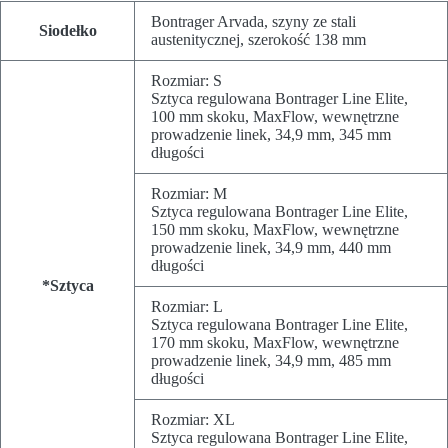
Bontrager Arvada, szyny ze stali
Siodełko
austenitycznej, szerokość 138 mm
Rozmiar:
S
Sztyca regulowana Bontrager Line Elite,
100 mm skoku, MaxFlow, wewnętrzne
prowadzenie linek, 34,9 mm, 345 mm
długości
Rozmiar:
M
Sztyca regulowana Bontrager Line Elite,
150 mm skoku, MaxFlow, wewnętrzne
prowadzenie linek, 34,9 mm, 440 mm
długości
*Sztyca
Rozmiar:
L
Sztyca regulowana Bontrager Line Elite,
170 mm skoku, MaxFlow, wewnętrzne
prowadzenie linek, 34,9 mm, 485 mm
długości
Rozmiar:
XL
Sztyca regulowana Bontrager Line Elite,