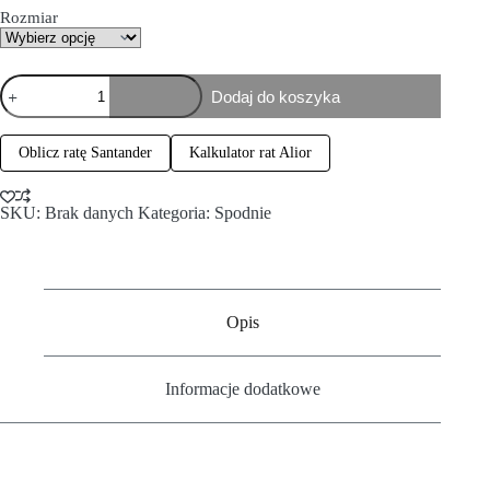
Rozmiar
Dodaj do koszyka
Oblicz ratę Santander
Kalkulator rat Alior
SKU:
Brak danych
Kategoria:
Spodnie
Opis
Informacje dodatkowe