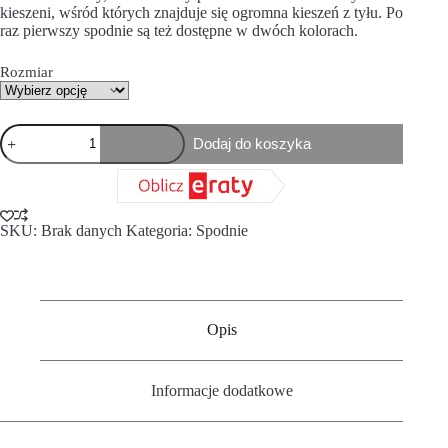
kieszeni, wśród których znajduje się ogromna kieszeń z tyłu. Po
raz pierwszy spodnie są też dostępne w dwóch kolorach.
Rozmiar
Dodaj do koszyka
SKU:
Brak danych
Kategoria:
Spodnie
Opis
Informacje dodatkowe