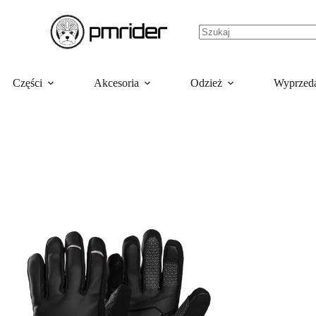
Części
Akcesoria
Odzież
Wyprzed