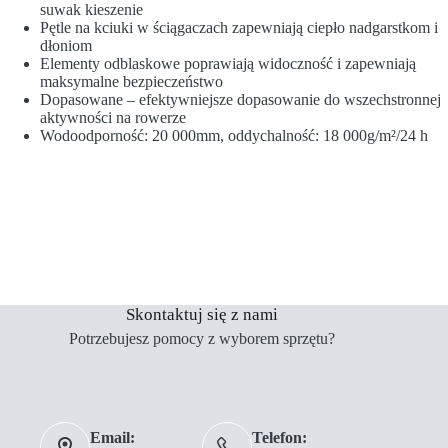
suwak kieszenie
Pętle na kciuki w ściągaczach zapewniają ciepło nadgarstkom i
dłoniom
Elementy odblaskowe poprawiają widoczność i zapewniają
maksymalne bezpieczeństwo
Dopasowane – efektywniejsze dopasowanie do wszechstronnej
aktywności na rowerze
Wodoodporność: 20 000mm, oddychalność: 18 000g/m²/24 h
Skontaktuj się z nami
Potrzebujesz pomocy z wyborem sprzętu?
Email:
Telefon: