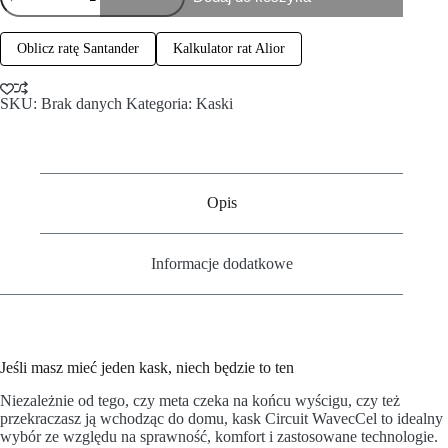
Oblicz ratę Santander
Kalkulator rat Alior
SKU:
Brak danych
Kategoria:
Kaski
Opis
Informacje dodatkowe
Jeśli masz mieć jeden kask, niech będzie to ten
Niezależnie od tego, czy meta czeka na końcu wyścigu, czy też
przekraczasz ją wchodząc do domu, kask Circuit WavecCel to idealny
wybór ze względu na sprawność, komfort i zastosowane technologie.