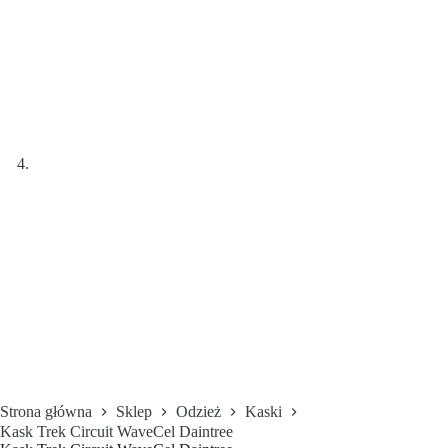
Strona główna
Sklep
Odzież
Kaski
Kask Trek Circuit WaveCel Daintree