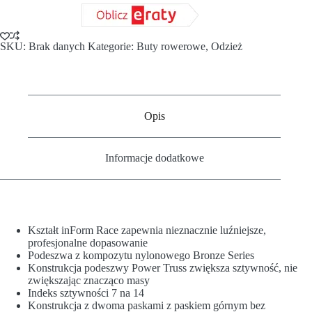
SKU:
Brak danych
Kategorie:
Buty rowerowe
,
Odzież
Opis
Informacje dodatkowe
Kształt inForm Race zapewnia nieznacznie luźniejsze,
profesjonalne dopasowanie
Podeszwa z kompozytu nylonowego Bronze Series
Konstrukcja podeszwy Power Truss zwiększa sztywność, nie
zwiększając znacząco masy
Indeks sztywności 7 na 14
Konstrukcja z dwoma paskami z paskiem górnym bez