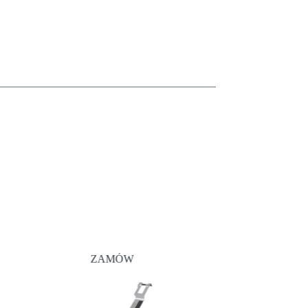
ZAMÓW