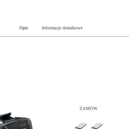
Opis
Informacje dodatkowe
ZAMÓW