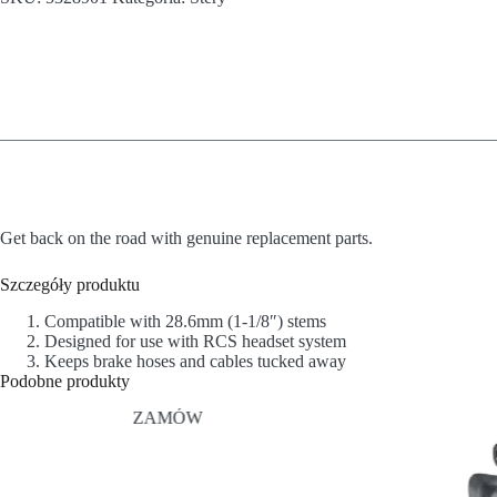
Get back on the road with genuine replacement parts.
Szczegóły produktu
Compatible with 28.6mm (1-1/8″) stems
Designed for use with RCS headset system
Keeps brake hoses and cables tucked away
Podobne produkty
ZAMÓW