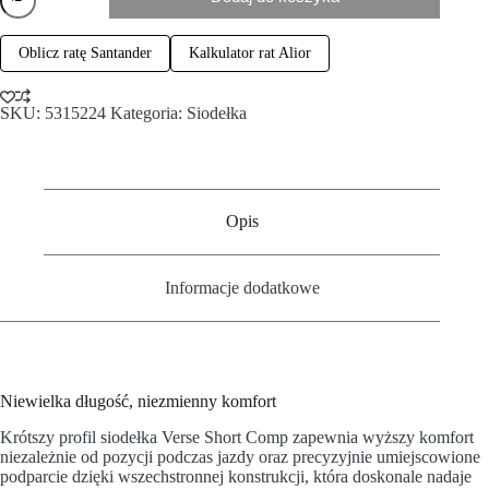
Oblicz ratę Santander
Kalkulator rat Alior
SKU:
5315224
Kategoria:
Siodełka
Opis
Informacje dodatkowe
Niewielka długość, niezmienny komfort
Krótszy profil siodełka Verse Short Comp zapewnia wyższy komfort
niezależnie od pozycji podczas jazdy oraz precyzyjnie umiejscowione
podparcie dzięki wszechstronnej konstrukcji, która doskonale nadaje