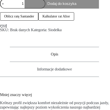
Dodaj do koszyka
Oblicz ratę Santander
Kalkulator rat Alior
SKU:
Brak danych
Kategoria:
Siodełka
Opis
Informacje dodatkowe
Mniej znaczy więcej
Krótszy profil zwiększa komfort niezależnie od pozycji podczas jazdy,
zapewniając najlepszy poziom wykończenia naszego najbardziej