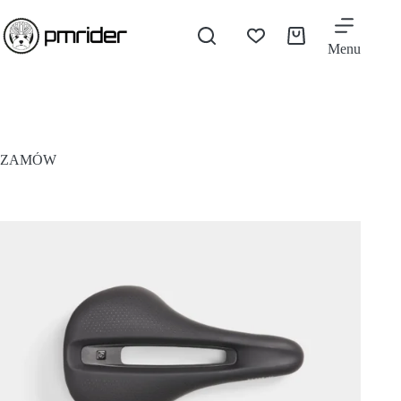
Menu
ZAMÓW