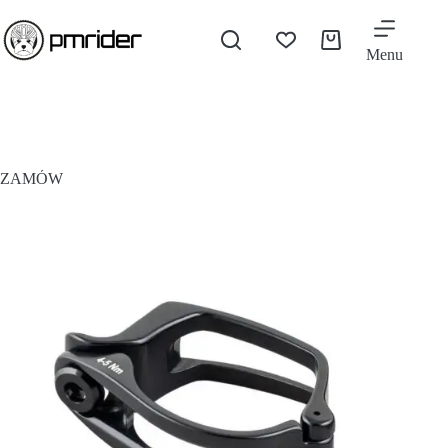
Menu
ZAMÓW