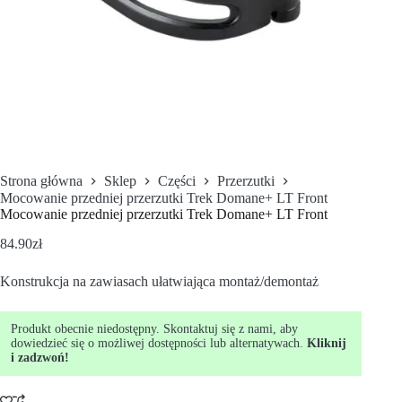
Strona główna
Sklep
Części
Przerzutki
Mocowanie przedniej przerzutki Trek Domane+ LT Front
Mocowanie przedniej przerzutki Trek Domane+ LT Front
84.90
zł
Konstrukcja na zawiasach ułatwiająca montaż/demontaż
Produkt obecnie niedostępny. Skontaktuj się z nami, aby
dowiedzieć się o możliwej dostępności lub alternatywach.
Kliknij
i zadzwoń!