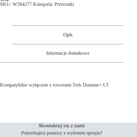
SKU:
W584277
Kategoria:
Przerzutki
Opis
Informacje dodatkowe
Kompatybilne wyłącznie z rowerami Trek Domane+ LT
Skontaktuj się z nami
Potrzebujesz pomocy z wyborem sprzętu?