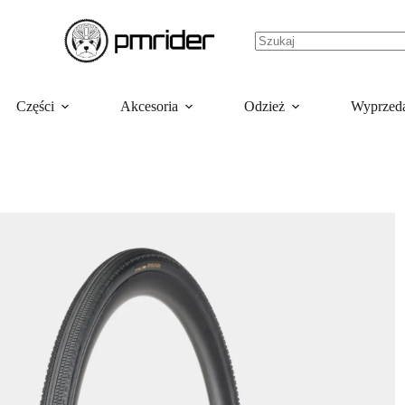
Części
Akcesoria
Odzież
Wyprzed