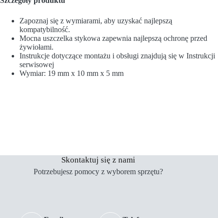
Szczegóły produktu
Zapoznaj się z wymiarami, aby uzyskać najlepszą
kompatybilność.
Mocna uszczelka stykowa zapewnia najlepszą ochronę przed
żywiołami.
Instrukcje dotyczące montażu i obsługi znajdują się w Instrukcji
serwisowej
Wymiar: 19 mm x 10 mm x 5 mm
Skontaktuj się z nami
Potrzebujesz pomocy z wyborem sprzętu?