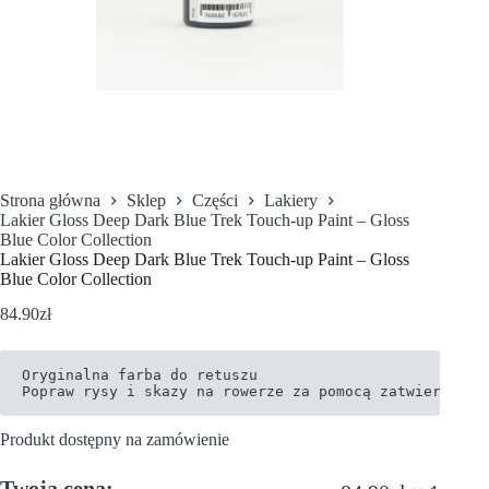
Strona główna
Sklep
Części
Lakiery
Lakier Gloss Deep Dark Blue Trek Touch-up Paint – Gloss
Blue Color Collection
Lakier Gloss Deep Dark Blue Trek Touch-up Paint – Gloss
Blue Color Collection
84.90
zł
Oryginalna farba do retuszu

Popraw rysy i skazy na rowerze za pomocą zatwierdzone
Produkt dostępny na zamówienie
Twoja cena: