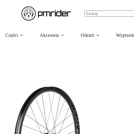
Części
Akcesoria
Odzież
Wyprzed