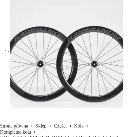
Strona główna
Sklep
Części
Koła
Kompletne koła