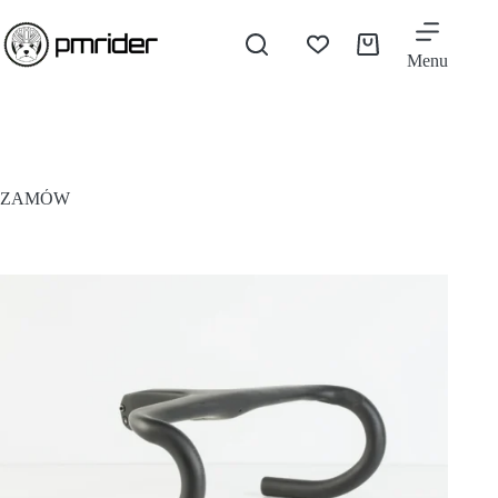
Menu
ZAMÓW