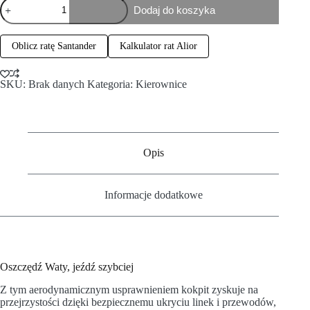
Dodaj do koszyka
Oblicz ratę Santander
Kalkulator rat Alior
SKU:
Brak danych
Kategoria:
Kierownice
Opis
Informacje dodatkowe
Oszczędź Waty, jeźdź szybciej
Z tym aerodynamicznym usprawnieniem kokpit zyskuje na
przejrzystości dzięki bezpiecznemu ukryciu linek i przewodów,