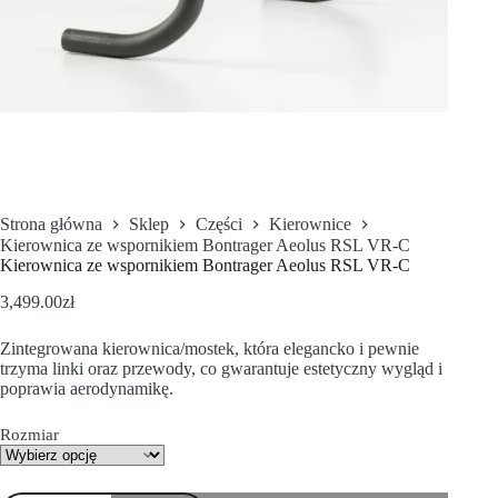
Strona główna
Sklep
Części
Kierownice
Kierownica ze wspornikiem Bontrager Aeolus RSL VR-C
Kierownica ze wspornikiem Bontrager Aeolus RSL VR-C
3,499.00
zł
Zintegrowana kierownica/mostek, która elegancko i pewnie
trzyma linki oraz przewody, co gwarantuje estetyczny wygląd i
poprawia aerodynamikę.
Rozmiar