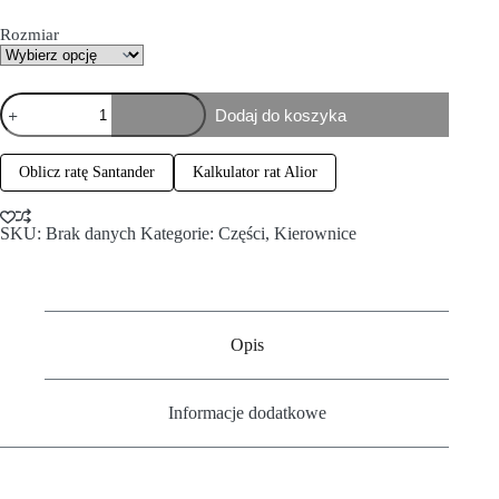
Rozmiar
Dodaj do koszyka
Oblicz ratę Santander
Kalkulator rat Alior
SKU:
Brak danych
Kategorie:
Części
,
Kierownice
Opis
Informacje dodatkowe