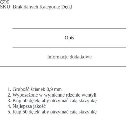
SKU:
Brak danych
Kategoria:
Dętki
Opis
Informacje dodatkowe
Grubość ścianek 0,9 mm
Wyposażone w wymienne rdzenie wentyli
Kup 50 dętek, aby otrzymać całą skrzynkę
Najlepsza jakość
Kup 50 dętek, aby otrzymać całą skrzynkę