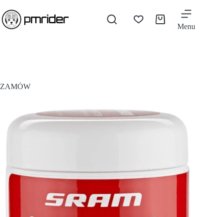
Menu
ZAMÓW