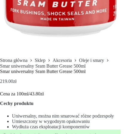
Strona główna
Sklep
Akcesoria
Oleje i smary
Smar uniwersalny Sram Butter Grease 500ml
Smar uniwersalny Sram Butter Grease 500ml
219.00
zł
Cena za 100ml/43.80zł
Cechy produktu
Uniwersalny, można nim smarować różne podzespoły
Umieszczony w wygodnym opakowaniu
Wydłuża czas eksploatacji komponentów