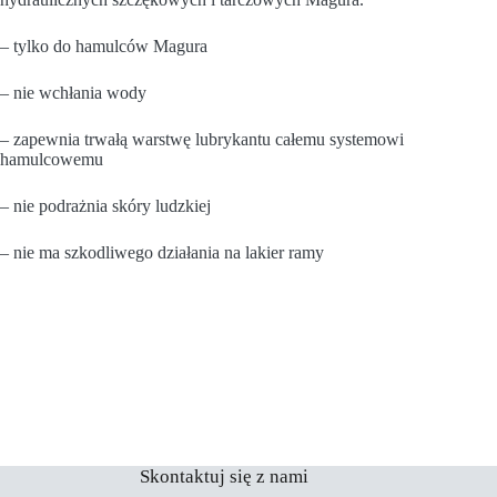
– tylko do hamulców Magura
– nie wchłania wody
– zapewnia trwałą warstwę lubrykantu całemu systemowi
hamulcowemu
– nie podrażnia skóry ludzkiej
– nie ma szkodliwego działania na lakier ramy
Skontaktuj się z nami