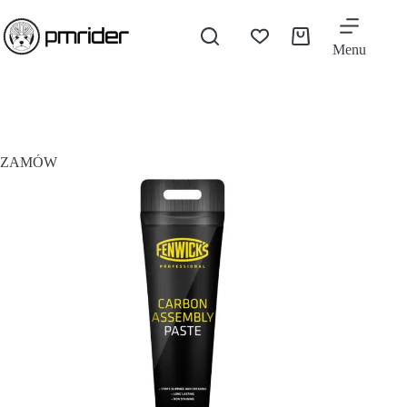
Menu
ZAMÓW