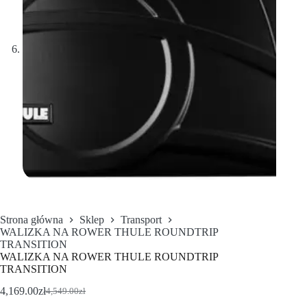
Strona główna
Sklep
Transport
WALIZKA NA ROWER THULE ROUNDTRIP
TRANSITION
WALIZKA NA ROWER THULE ROUNDTRIP
TRANSITION
4,169.00
zł
4,549.00
zł