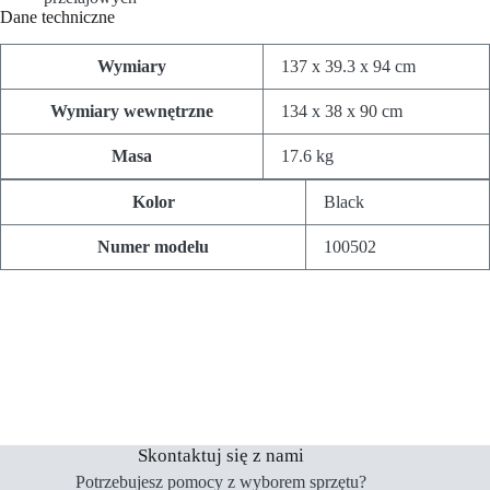
Dane techniczne
Wymiary
137 x 39.3 x 94 cm
Wymiary wewnętrzne
134 x 38 x 90 cm
Masa
17.6 kg
Kolor
Black
Numer modelu
100502
Skontaktuj się z nami
Potrzebujesz pomocy z wyborem sprzętu?