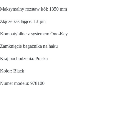
Maksymalny rozstaw kół: 1350 mm
Złącze zasilające: 13-pin
Kompatybilne z systemem One-Key
Zamknięcie bagażnika na haku
Kraj pochodzenia: Polska
Kolor: Black
Numer modelu: 978100