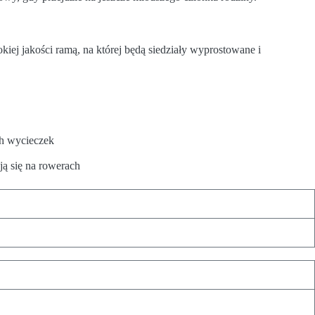
kiej jakości ramą, na której będą siedziały wyprostowane i
ch wycieczek
ją się na rowerach