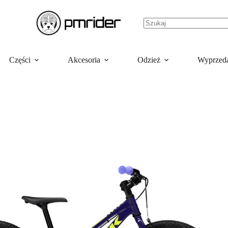
Części
Akcesoria
Odzież
Wyprzed