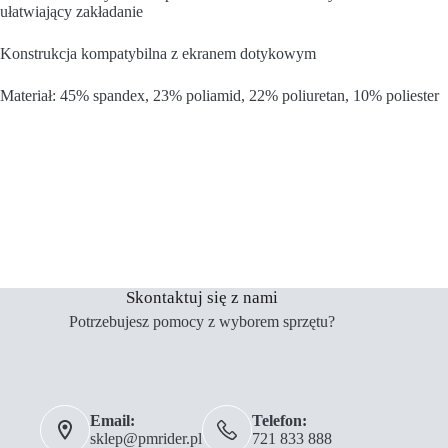
ułatwiający zakładanie
Konstrukcja kompatybilna z ekranem dotykowym
Materiał: 45% spandex, 23% poliamid, 22% poliuretan, 10% poliester
Skontaktuj się z nami
Potrzebujesz pomocy z wyborem sprzętu?
Email:
Telefon:
sklep@pmrider.pl
721 833 888