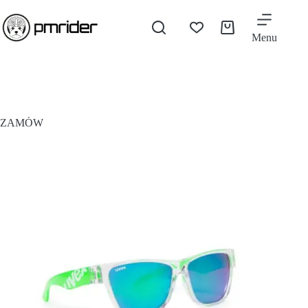
Menu
ZAMÓW