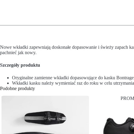
Nowe wkładki zapewniają doskonałe dopasowanie i świeży zapach kas
pachnieć jak nowy.
Szczegóły produktu
Oryginalne zamienne wkładki dopasowujące do kasku Bontrage
Wkładki kasku należy wymieniać raz do roku w celu utrzymani
Podobne produkty
PROM