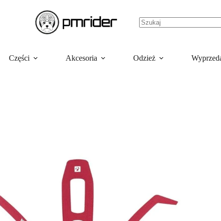
Części
Akcesoria
Odzież
Wyprzed