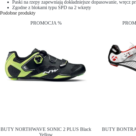
Paski na rzepy zapewniają dokładniejsze dopasowanie, wręcz pr
Zgodne z blokami typu SPD na 2 wkręty
Podobne produkty
PROMOCJA %
PROM
BUTY NORTHWAVE SONIC 2 PLUS Black
BUTY BONTR
Yellow