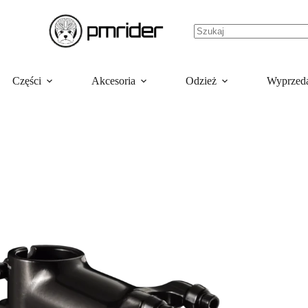
Części
Akcesoria
Odzież
Wyprzed