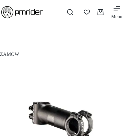
Menu
ZAMÓW