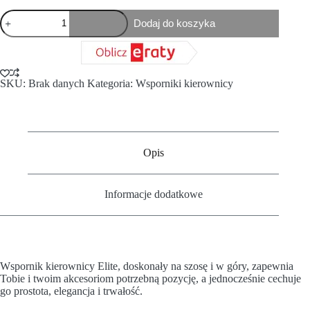
Dodaj do koszyka
SKU:
Brak danych
Kategoria:
Wsporniki kierownicy
Opis
Informacje dodatkowe
Wspornik kierownicy Elite, doskonały na szosę i w góry, zapewnia
Tobie i twoim akcesoriom potrzebną pozycję, a jednocześnie cechuje
go prostota, elegancja i trwałość.