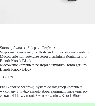
Strona główna
Sklep
Części
Wsporniki kierownicy
Podstawki i mocowania blendr
Mocowanie komputera ze stopu aluminium Bontrager Pro
Blendr Knock Block
Mocowanie komputera ze stopu aluminium Bontrager Pro
Blendr Knock Block
135.00
zł
Pro Blendr to wzorowy system do integracji komputera
wykonany z wytrzymałego stopu aluminium zapewniający
elegancki i łatwy montaż w połączeniu z Knock Block.