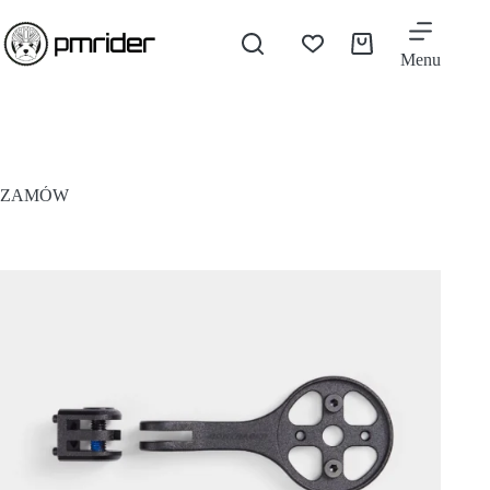
Menu
ZAMÓW